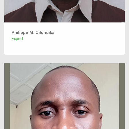
Philippe M. Cilundika
Expert