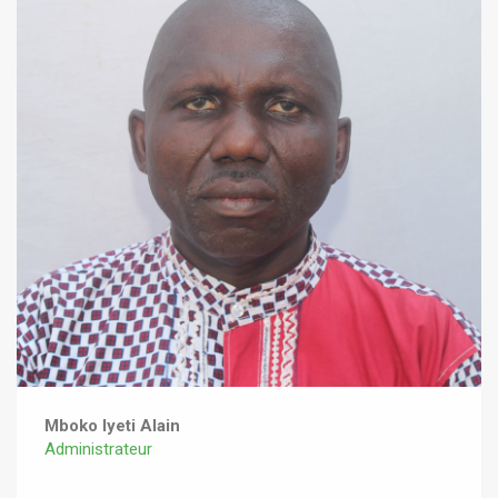
Mboko Iyeti Alain
Administrateur