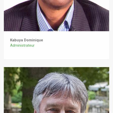
Kabuya Dominique
Administrateur