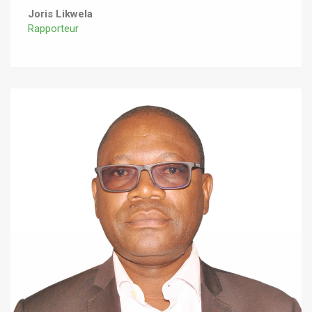
Joris Likwela
Rapporteur