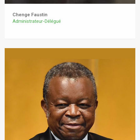
Chenge Faustin
Administrateur-Délégué