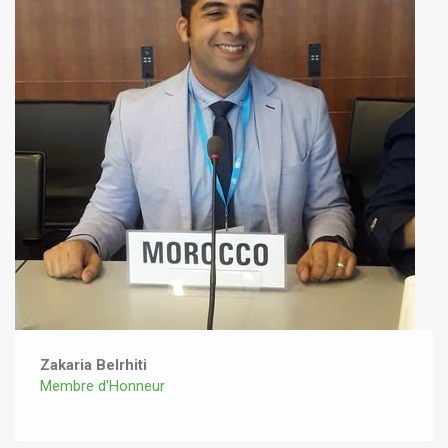
Zakaria Belrhiti
Membre d'Honneur