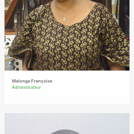
Malonga Françoise
Administrateur