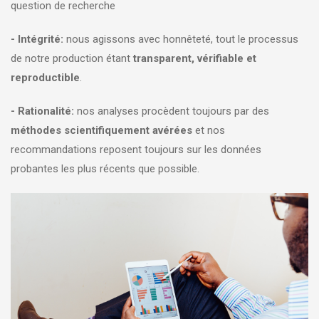
question de recherche
- Intégrité:
nous agissons avec honnêteté, tout le processus
de notre production étant
transparent, vérifiable et
reproductible
.
- Rationalité:
nos analyses procèdent toujours par des
méthodes scientifiquement avérées
et nos
recommandations reposent toujours sur les données
probantes les plus récents que possible.