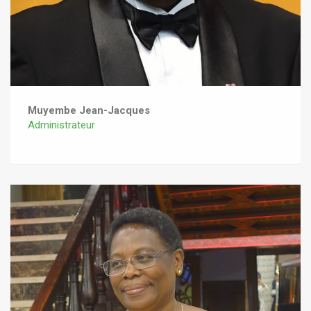
Muyembe Jean-Jacques
Administrateur