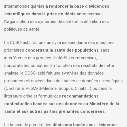
internationale qui vise
à renforcer la base d’évidences
scientifiques dans la prise de décision
concernant
l’organisation des systèmes de santé et la définition des
politiques de santé.
Le CCSC-asbl fait une analyse indépendante des questions
prioritaires
concernant la santé des populations
, sans
interférence des groupes d’intérêts commerciaux,
corporatistes ou autres. En fonction des résultats de cette
analyse, le CCSC-asbl fait une synthèse des données
probantes retrouvées dans des bases de données scientifiques
(Cochrane, PubMed/Medline, Scopus, Cinahl …) ou dans la
littérature grise et formule des
recommandations
contextuelles basées sur ces données au Ministère de la
santé et aux autres parties prenantes concernées.​
Le besoin de prendre des
décisions basées sur l’évidence