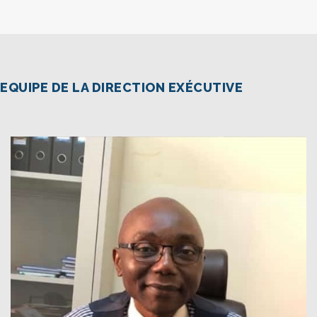
EQUIPE DE LA DIRECTION EXÉCUTIVE