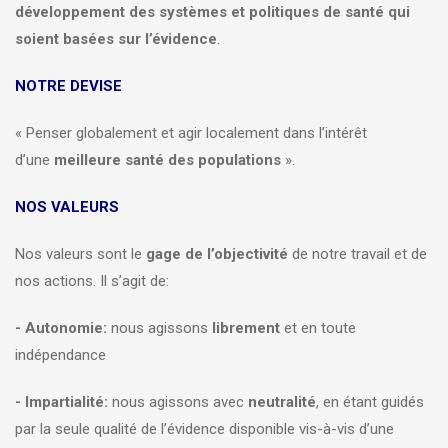
développement des systèmes et politiques de santé qui
soient basées sur l’évidence
.
NOTRE DEVISE
« Penser globalement et agir localement dans l’intérêt
d’une
meilleure santé des populations
».
NOS VALEURS
Nos valeurs sont le
gage de l’objectivité
de notre travail et de
nos actions. Il s’agit de:
- Autonomie:
nous agissons
librement
et en toute
indépendance
- Impartialité:
nous agissons avec
neutralité
, en étant guidés
par la seule qualité de l’évidence disponible vis-à-vis d’une