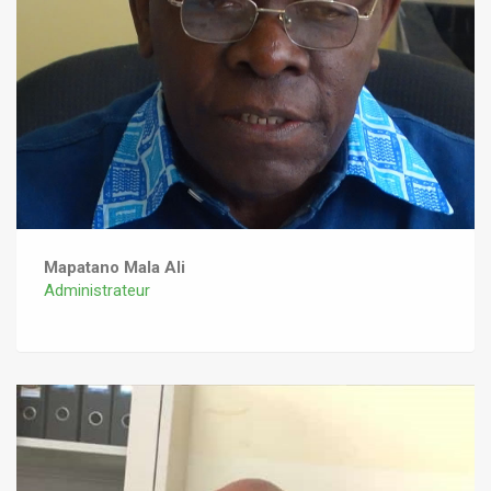
Mapatano Mala Ali
Administrateur