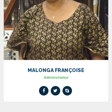
MALONGA FRANÇOISE
Administrateur