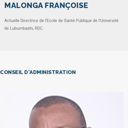
MALONGA FRANÇOISE
Actuelle Directrice de l'Ecole de Santé Publique de l'Université
de Lubumbashi, RDC.
CONSEIL D'ADMINISTRATION