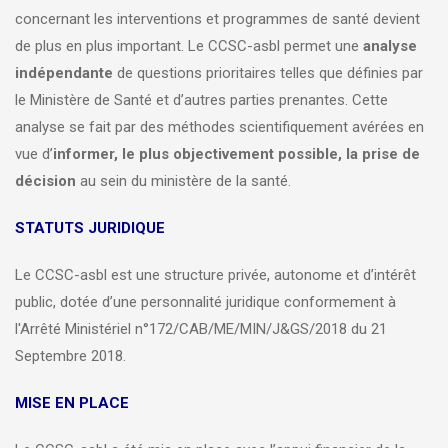
concernant les interventions et programmes de santé devient
de plus en plus important. Le CCSC-asbl permet une
analyse
indépendante
de questions prioritaires telles que définies par
le Ministère de Santé et d’autres parties prenantes. Cette
analyse se fait par des méthodes scientifiquement avérées en
vue d’
informer, le plus objectivement possible, la prise de
décision
au sein du ministère de la santé.
STATUTS JURIDIQUE
Le CCSC-asbl est une structure privée, autonome et d’intérêt
public, dotée d’une personnalité juridique conformement à
l'Arrêté Ministériel n°172/CAB/ME/MIN/J&GS/2018 du 21
Septembre 2018.
MISE EN PLACE