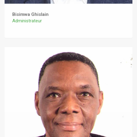
Bisimwa Ghislain
Administrateur