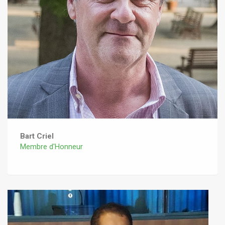
Bart Criel
Membre d'Honneur