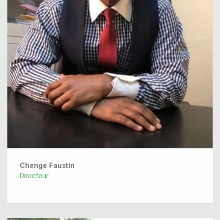
Chenge Faustin
Directeur