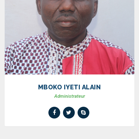
MBOKO IYETI ALAIN
Administrateur