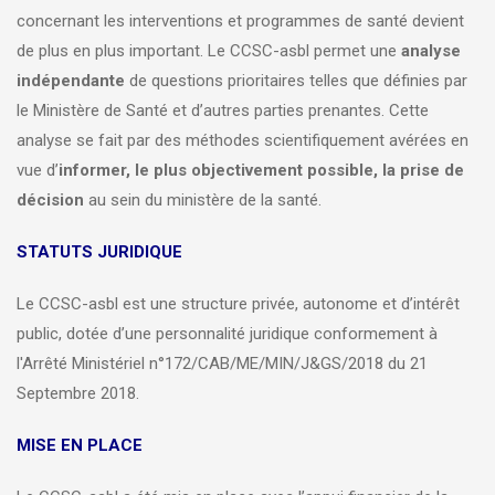
concernant les interventions et programmes de santé devient
de plus en plus important. Le CCSC-asbl permet une
analyse
indépendante
de questions prioritaires telles que définies par
le Ministère de Santé et d’autres parties prenantes. Cette
analyse se fait par des méthodes scientifiquement avérées en
vue d’
informer, le plus objectivement possible, la prise de
décision
au sein du ministère de la santé.
STATUTS JURIDIQUE
Le CCSC-asbl est une structure privée, autonome et d’intérêt
public, dotée d’une personnalité juridique conformement à
l'Arrêté Ministériel n°172/CAB/ME/MIN/J&GS/2018 du 21
Septembre 2018.
MISE EN PLACE