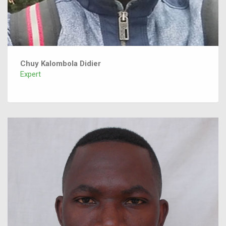
Chuy Kalombola Didier
Expert