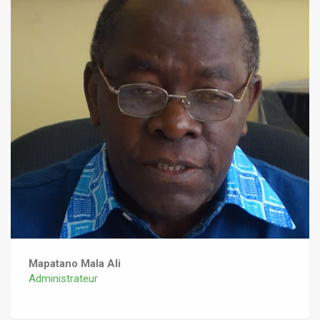
Mapatano Mala Ali
Administrateur