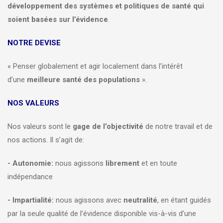
développement des systèmes et politiques de santé qui
soient basées sur l’évidence
.
NOTRE DEVISE
« Penser globalement et agir localement dans l’intérêt
d’une
meilleure santé des populations
».
NOS VALEURS
Nos valeurs sont le
gage de l’objectivité
de notre travail et de
nos actions. Il s’agit de:
- Autonomie:
nous agissons
librement
et en toute
indépendance
- Impartialité:
nous agissons avec
neutralité
, en étant guidés
par la seule qualité de l’évidence disponible vis-à-vis d’une