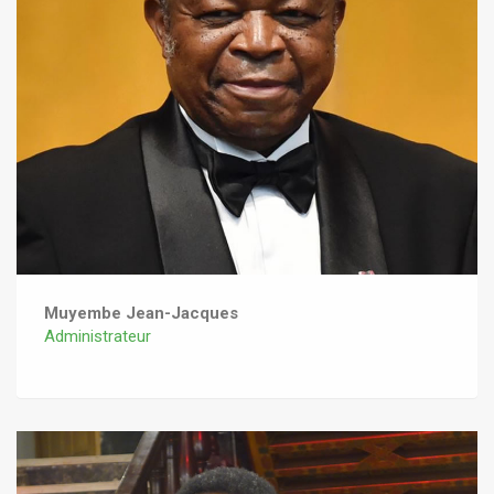
Muyembe Jean-Jacques
Administrateur