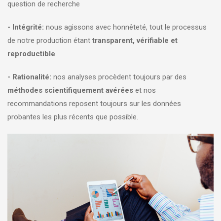
question de recherche
- Intégrité:
nous agissons avec honnêteté, tout le processus
de notre production étant
transparent, vérifiable et
reproductible
.
- Rationalité:
nos analyses procèdent toujours par des
méthodes scientifiquement avérées
et nos
recommandations reposent toujours sur les données
probantes les plus récents que possible.