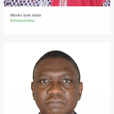
Mboko Iyeti Alain
Administrateur