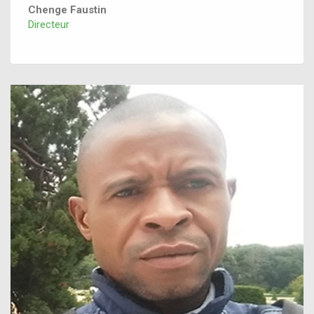
Chenge Faustin
Directeur