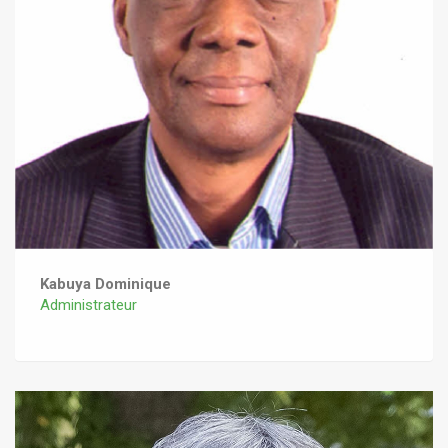
Kabuya Dominique
Administrateur