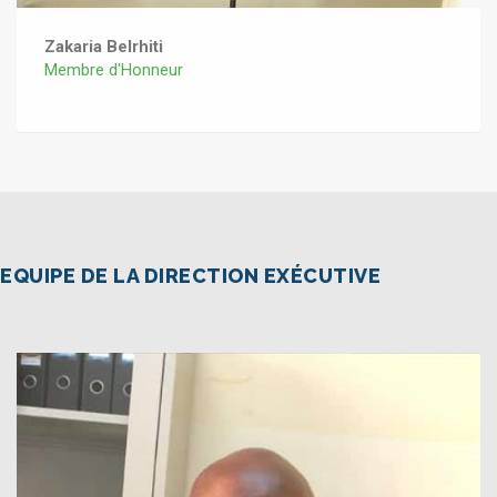
Zakaria Belrhiti
Membre d'Honneur
EQUIPE DE LA DIRECTION EXÉCUTIVE