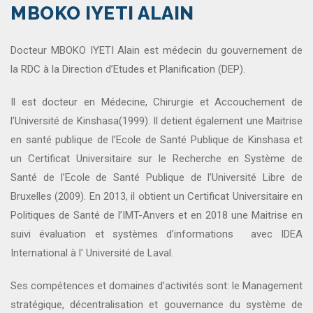
MBOKO IYETI ALAIN
Docteur MBOKO IYETI Alain est médecin du gouvernement de
la RDC à la Direction d’Etudes et Planification (DEP).
Il est docteur en Médecine, Chirurgie et Accouchement de
l’Université de Kinshasa(1999). Il detient également une Maitrise
en santé publique de l’Ecole de Santé Publique de Kinshasa et
un Certificat Universitaire sur le Recherche en Système de
Santé de l’Ecole de Santé Publique de l’Université Libre de
Bruxelles (2009). En 2013, il obtient un Certificat Universitaire en
Politiques de Santé de l’IMT-Anvers et en 2018 une Maitrise en
suivi évaluation et systèmes d’informations avec IDEA
International à l' Université de Laval.
Ses compétences et domaines d’activités sont: le Management
stratégique, décentralisation et gouvernance du système de