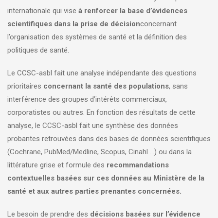
internationale qui vise
à renforcer la base d’évidences
scientifiques dans la prise de décision
concernant
l’organisation des systèmes de santé et la définition des
politiques de santé.
Le CCSC-asbl fait une analyse indépendante des questions
prioritaires
concernant la santé des populations
, sans
interférence des groupes d’intérêts commerciaux,
corporatistes ou autres. En fonction des résultats de cette
analyse, le CCSC-asbl fait une synthèse des données
probantes retrouvées dans des bases de données scientifiques
(Cochrane, PubMed/Medline, Scopus, Cinahl …) ou dans la
littérature grise et formule des
recommandations
contextuelles basées sur ces données au Ministère de la
santé et aux autres parties prenantes concernées.​
Le besoin de prendre des
décisions basées sur l’évidence