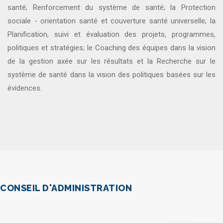
santé; Renforcement du système de santé; la Protection
sociale - orientation santé et couverture santé universelle; la
Planification, suivi et évaluation des projets, programmes,
politiques et stratégies; le Coaching des équipes dans la vision
de la gestion axée sur les résultats et la Recherche sur le
système de santé dans la vision des politiques basées sur les
évidences.
CONSEIL D'ADMINISTRATION