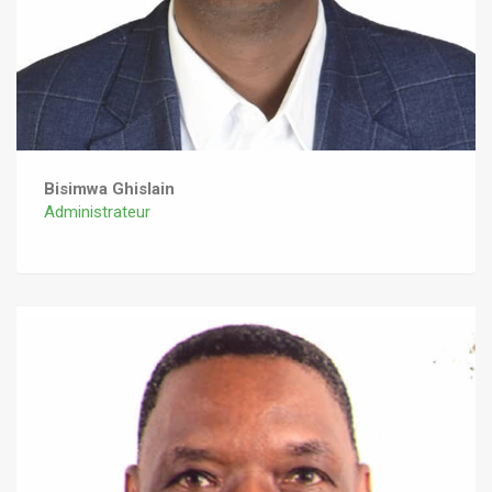
Bisimwa Ghislain
Administrateur