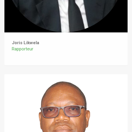
Joris Likwela
Rapporteur