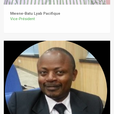
Mwene-Batu Lyab Pacifique
Vice-Président