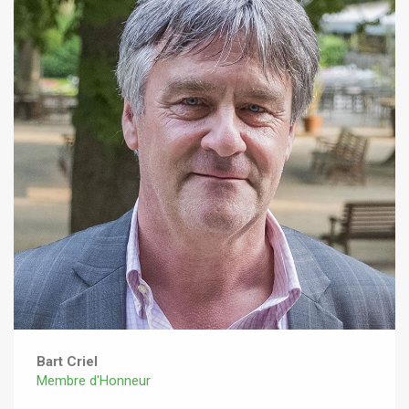
Bart Criel
Membre d'Honneur