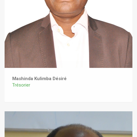
Mashinda Kulimba Désiré
Trésorier