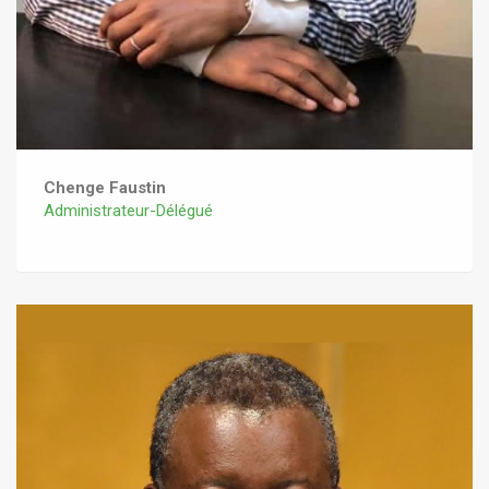
Chenge Faustin
Administrateur-Délégué