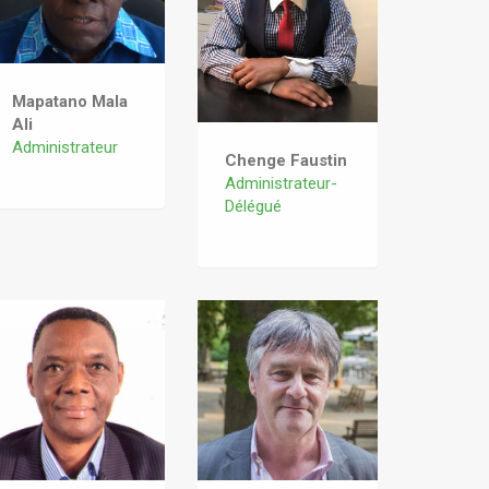
Mapatano Mala
Ali
Administrateur
Chenge Faustin
Administrateur-
Délégué