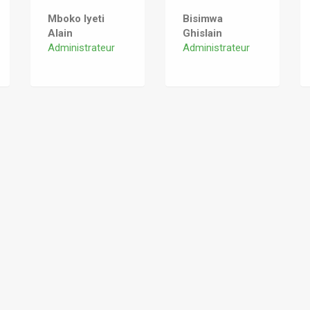
Mboko Iyeti
Bisimwa
Alain
Ghislain
Administrateur
Administrateur