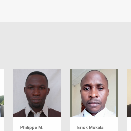
Philippe M.
Erick Mukala