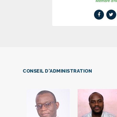
Membre d'H
CONSEIL D'ADMINISTRATION