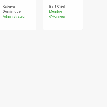
Kabuya
Bart Criel
Dominique
Membre
Administrateur
d'Honneur