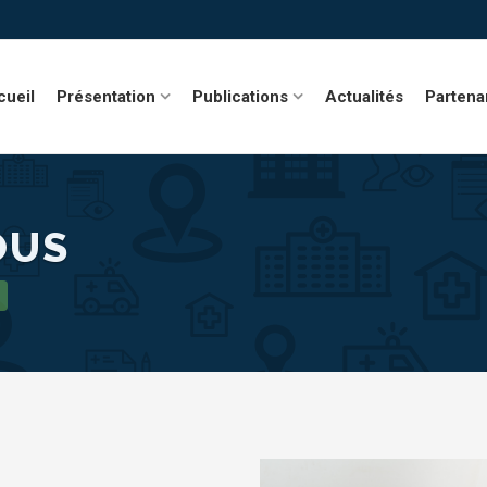
cueil
Présentation
Publications
Actualités
Partena
OUS