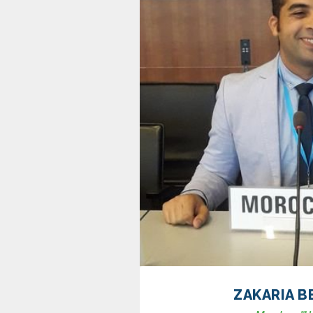
ZAKARIA B