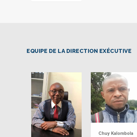
EQUIPE DE LA DIRECTION EXÉCUTIVE
Chuy Kalombola