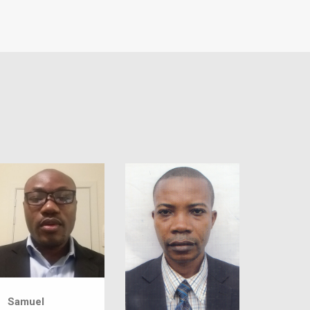
Samuel