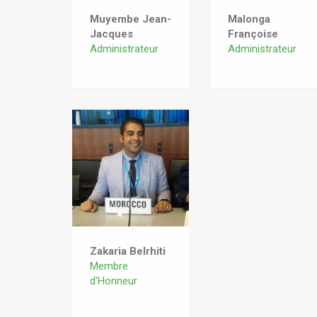
Muyembe Jean-
Malonga
Jacques
Françoise
Administrateur
Administrateur
Zakaria Belrhiti
Membre
d'Honneur