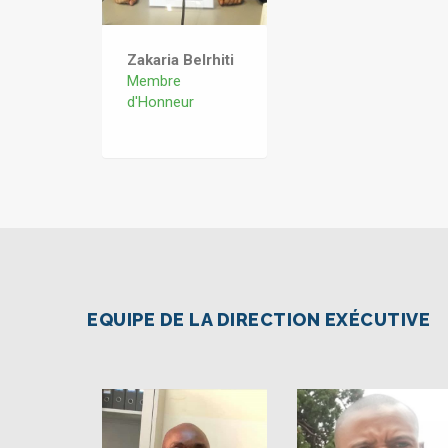
Zakaria Belrhiti
Membre
d'Honneur
EQUIPE DE LA DIRECTION EXÉCUTIVE