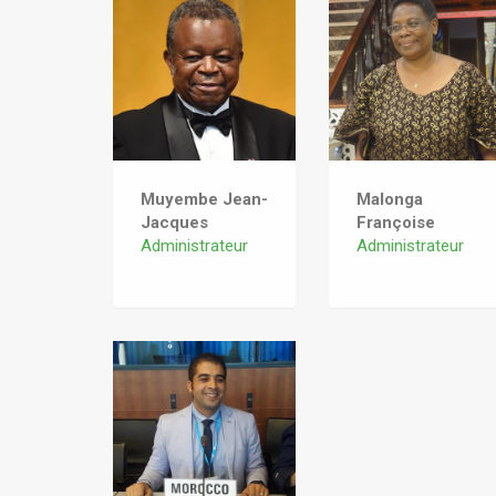
Muyembe Jean-
Malonga
Jacques
Françoise
Administrateur
Administrateur