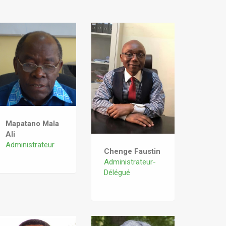
Mapatano Mala
Ali
Administrateur
Chenge Faustin
Administrateur-
Délégué