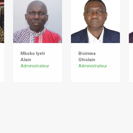
Mboko Iyeti
Bisimwa
Alain
Ghislain
Administrateur
Administrateur