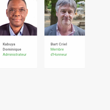
Kabuya
Bart Criel
Dominique
Membre
Administrateur
d'Honneur