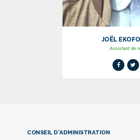
JOËL EKOF
Assistant de 
CONSEIL D'ADMINISTRATION