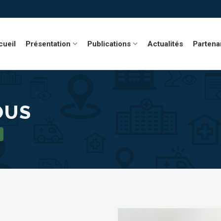
cueil
Présentation
Publications
Actualités
Partena
OUS