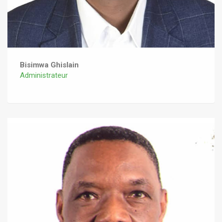
Bisimwa Ghislain
Administrateur