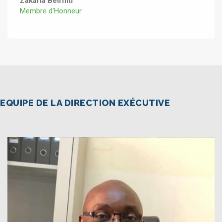
Zakaria Belrhiti
Membre d'Honneur
EQUIPE DE LA DIRECTION EXÉCUTIVE