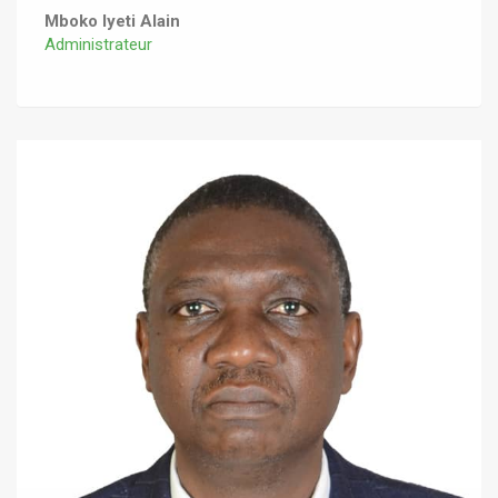
Mboko Iyeti Alain
Administrateur