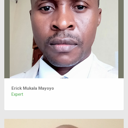
Erick Mukala Mayoyo
Expert