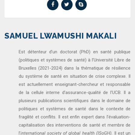
SAMUEL LWAMUSHI MAKALI
Est détenteur d’un doctorat (PhD) en santé publique
(politiques et systèmes de santé) à l’Université Libre de
Bruxelles (2021-2024) dans la thématique de résilience
du système de santé en situation de crise complexe. Il
est actuellement enseignant-chercheur et responsable
de la cellule interne d’assurance-qualité de l’UCB. Il a
plusieurs publications scientifiques dans le domaine de
politiques et systèmes de santé dans le contexte de
fragilité et conflits. Il est enfin expert dans l’évaluation-
capitalisation des interventions de santé et membre de
l’
international society of global health (ISoGH).
Il est un