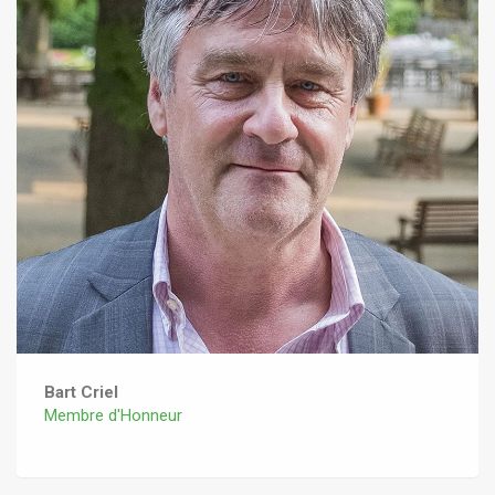
Bart Criel
Membre d'Honneur