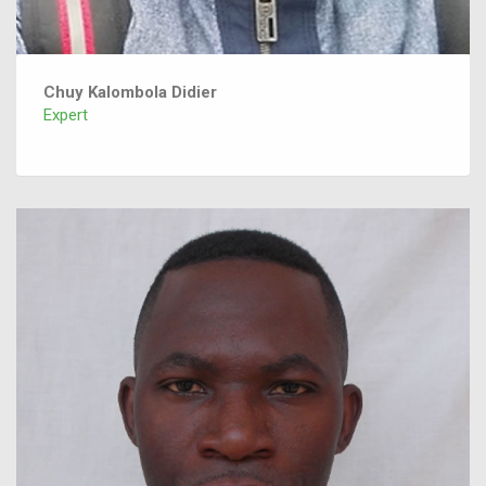
Chuy Kalombola Didier
Expert