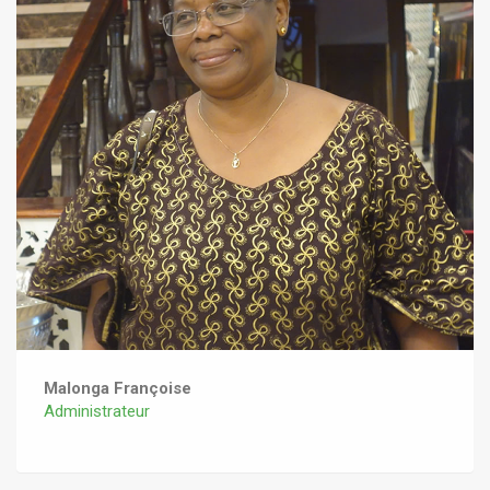
Malonga Françoise
Administrateur