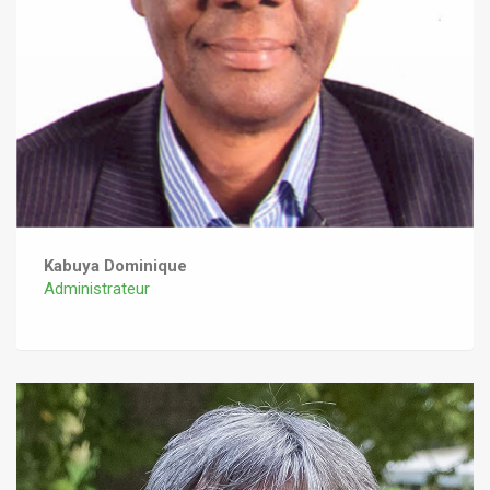
Kabuya Dominique
Administrateur