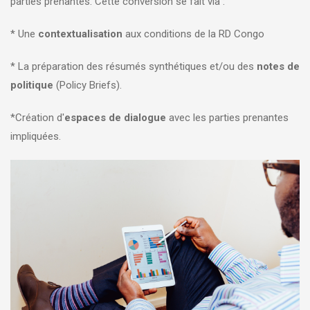
parties prenantes. Cette conversion se fait via :
* Une
contextualisation
aux conditions de la RD Congo
* La préparation des résumés synthétiques et/ou des
notes de
politique
(Policy Briefs).
*Création d'
espaces de dialogue
avec les parties prenantes
impliquées.