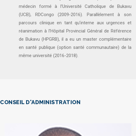
médecin formé à l’Université Catholique de Bukavu
(UCB), RDCongo (2009-2016). Parallèlement à son
parcours clinique en tant qu’interne aux urgences et
réanimation à l’Hôpital Provincial Général de Référence
de Bukavu (HPGRB), il a eu un master complémentaire
en santé publique (option santé communautaire) de la
même université (2016-2018).
CONSEIL D'ADMINISTRATION