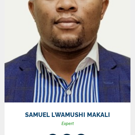
SAMUEL LWAMUSHI MAKALI
Expert