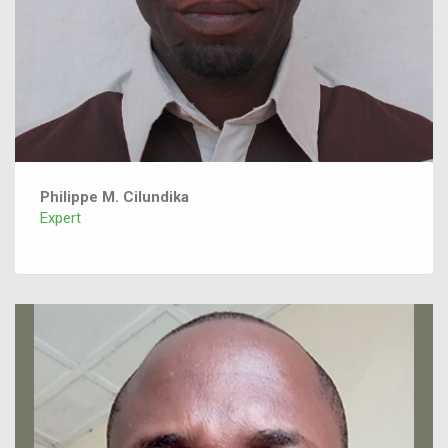
Philippe M. Cilundika
Expert