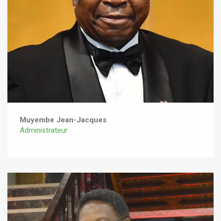
Muyembe Jean-Jacques
Administrateur