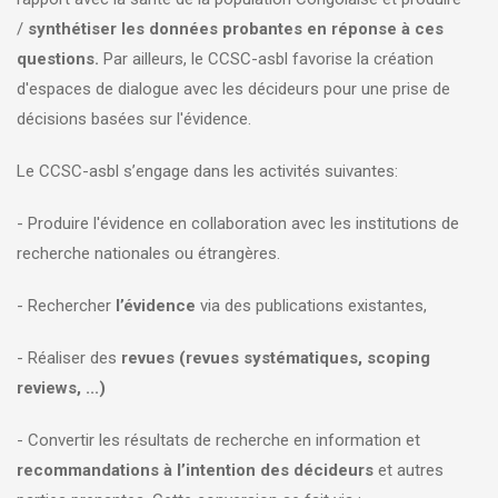
/
synthétiser les données probantes en réponse à ces
questions.
Par ailleurs, le CCSC-asbl favorise la création
d'espaces de dialogue avec les décideurs pour une prise de
décisions basées sur l'évidence.
Le CCSC-asbl s’engage dans les activités suivantes:
- Produire l'évidence en collaboration avec les institutions de
recherche nationales ou étrangères.
- Rechercher
l’évidence
via des publications existantes,
- Réaliser des
revues (revues systématiques, scoping
reviews, ...)
- Convertir les résultats de recherche en information et
recommandations à l’intention des décideurs
et autres