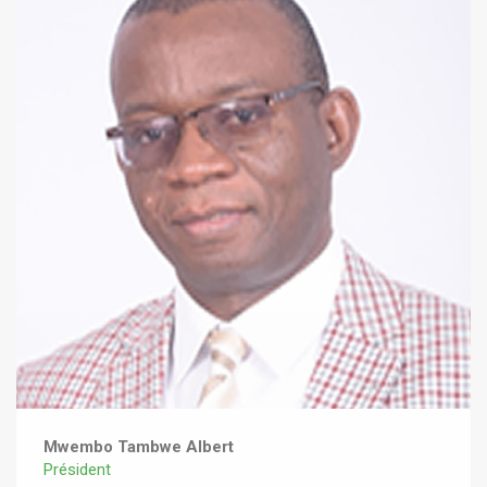
Mwembo Tambwe Albert
Président