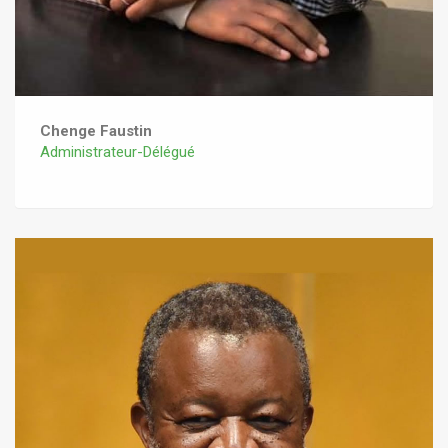
Chenge Faustin
Administrateur-Délégué