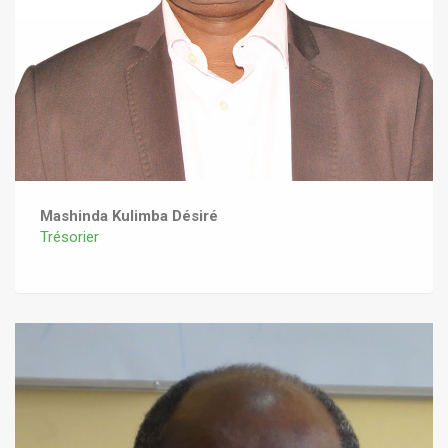
Mashinda Kulimba Désiré
Trésorier