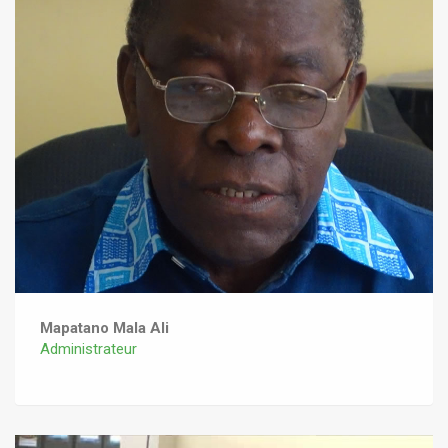
Mapatano Mala Ali
Administrateur