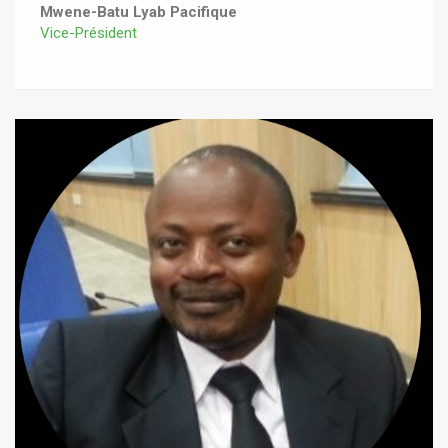
Mwene-Batu Lyab Pacifique
Vice-Président