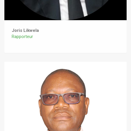
Joris Likwela
Rapporteur