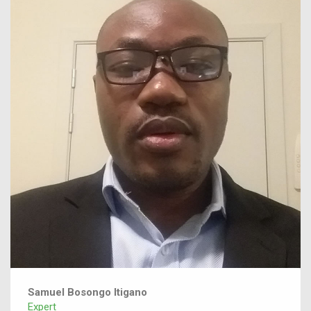
Samuel Bosongo Itigano
Expert