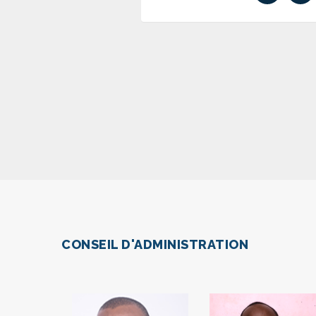
CONSEIL D'ADMINISTRATION