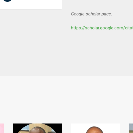
Google scholar page:
https://scholar.google.com/ci