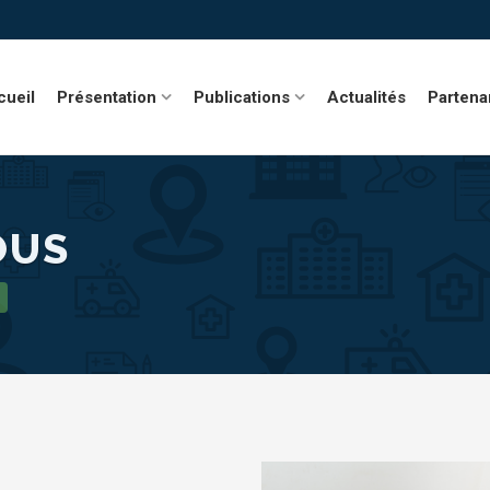
cueil
Présentation
Publications
Actualités
Partena
OUS