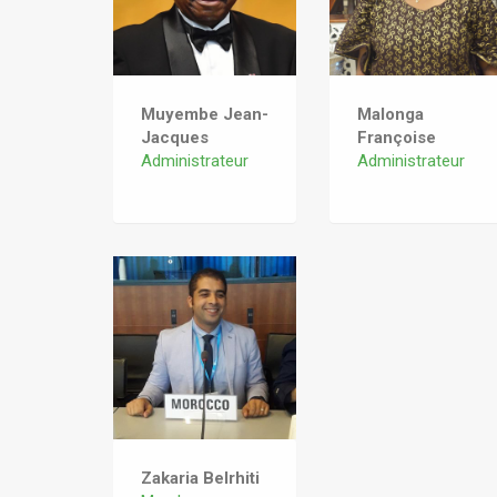
Muyembe Jean-
Malonga
Jacques
Françoise
Administrateur
Administrateur
Zakaria Belrhiti