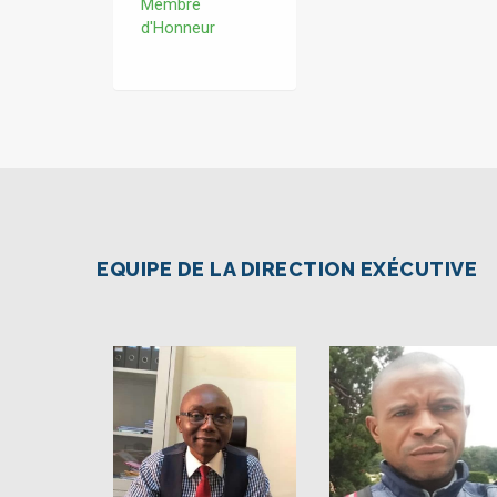
Membre
d'Honneur
EQUIPE DE LA DIRECTION EXÉCUTIVE