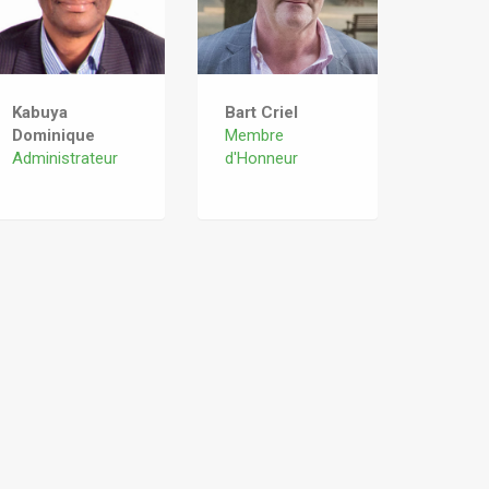
Kabuya
Bart Criel
Dominique
Membre
Administrateur
d'Honneur