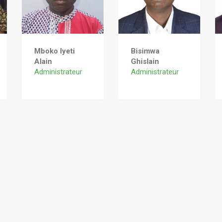
Mboko Iyeti
Bisimwa
Alain
Ghislain
Administrateur
Administrateur