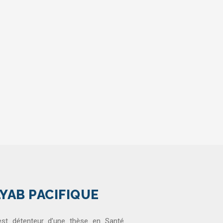
YAB PACIFIQUE
 est détenteur d’une thèse en Santé