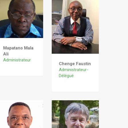
Mapatano Mala
Ali
Administrateur
Chenge Faustin
Administrateur-
Délégué