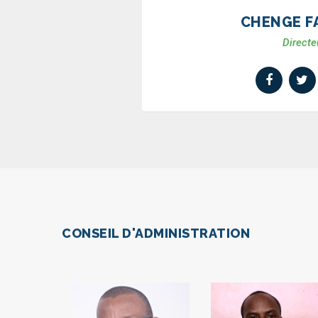
CHENGE F
Directe
CONSEIL D'ADMINISTRATION