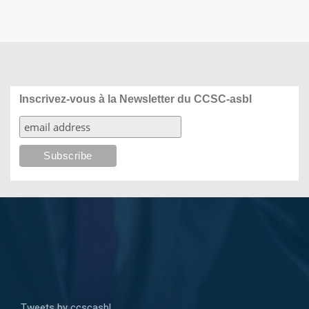
Inscrivez-vous à la Newsletter du CCSC-asbl
Tweets by ccscasbl