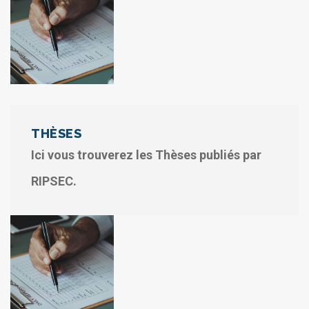
THÈSES
Ici vous trouverez les Thèses publiés par
RIPSEC.