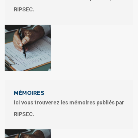
RIPSEC.
MÉMOIRES
Ici vous trouverez les mémoires publiés par
RIPSEC.