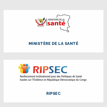
MINISTÈRE DE LA SANTÉ
RIPSEC