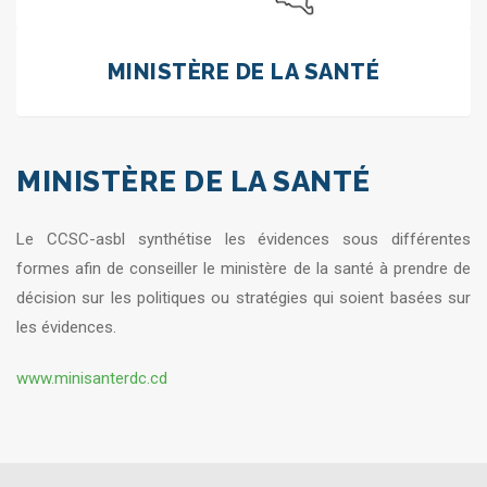
MINISTÈRE DE LA SANTÉ
MINISTÈRE DE LA SANTÉ
Le CCSC-asbl synthétise les évidences sous différentes
formes afin de conseiller le ministère de la santé à prendre de
décision sur les politiques ou stratégies qui soient basées sur
les évidences.
www.minisanterdc.cd