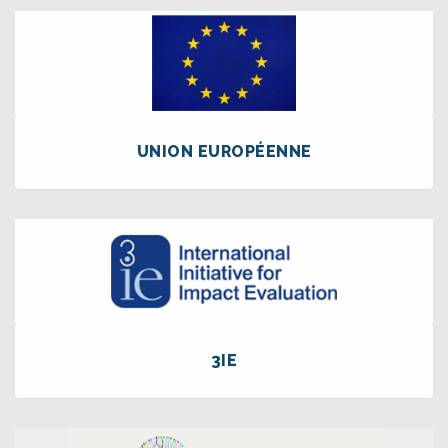
UNION EUROPÉENNE
3IE