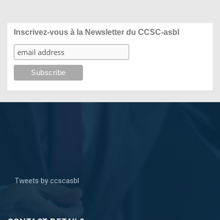
Inscrivez-vous à la Newsletter du CCSC-asbl
Tweets by ccscasbl