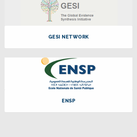
GESI NETWORK
ENSP