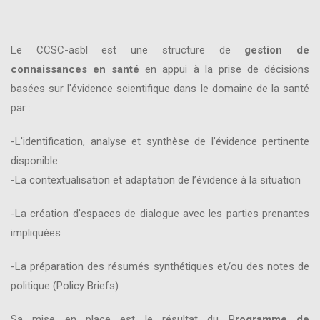
Le CCSC-asbl est une structure de
gestion de
connaissances en santé
en appui à la prise de décisions
basées sur l'évidence scientifique dans le domaine de la santé
par :
-L'identification, analyse et synthèse de l’évidence pertinente
disponible
-La contextualisation et adaptation de l’évidence à la situation
-La création d'espaces de dialogue avec les parties prenantes
impliquées
-La préparation des résumés synthétiques et/ou des notes de
politique (Policy Briefs)
Sa mise en place est le résultat du P
rogramme de