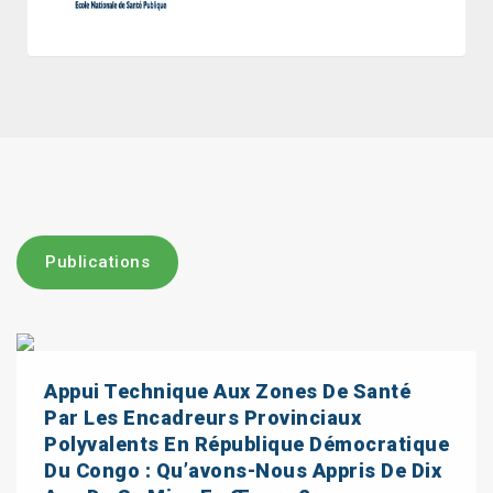
Publications
Appui Technique Aux Zones De Santé
Par Les Encadreurs Provinciaux
Polyvalents En République Démocratique
Du Congo : Qu’avons-Nous Appris De Dix