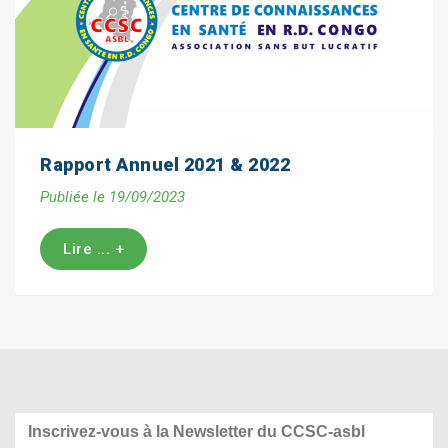
Rapport Annuel 2021 & 2022
Publiée le 19/09/2023
Lire ... +
Inscrivez-vous à la Newsletter du CCSC-asbl