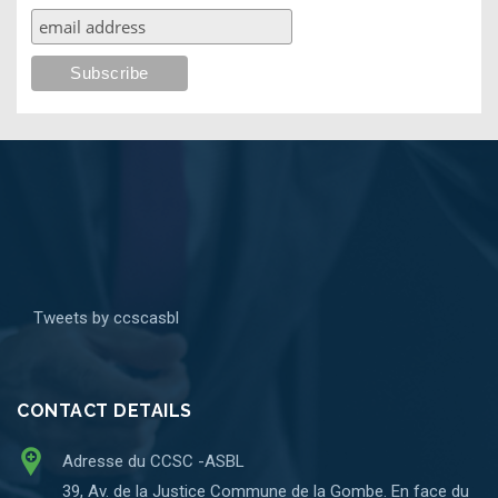
Tweets by ccscasbl
CONTACT DETAILS
Adresse du CCSC -ASBL
39, Av. de la Justice Commune de la Gombe. En face du