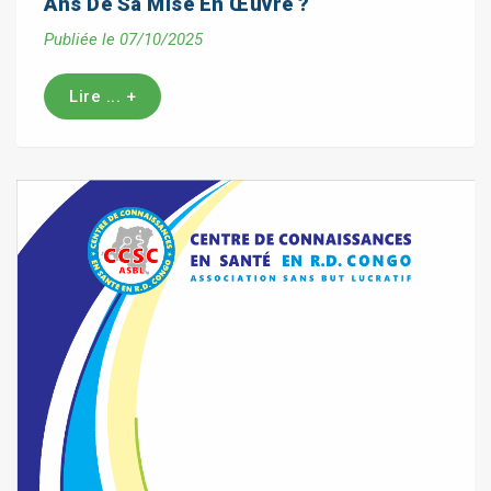
Ans De Sa Mise En Œuvre ?
Publiée le 07/10/2025
Lire ... +