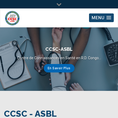
MENU
CCSC-ASBL
Centre de Connaissances en Santé en R.D. Congo...
En Savoir Plus
CCSC - ASBL