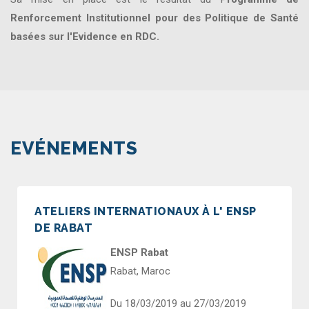
Renforcement Institutionnel pour des Politique de Santé
basées sur l'Evidence en RDC.
EVÉNEMENTS
ATELIERS INTERNATIONAUX À L' ENSP
DE RABAT
ENSP Rabat
Rabat, Maroc
Du 18/03/2019 au 27/03/2019