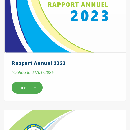
Rapport Annuel 2023
Publiée le 21/01/2025
Lire ... +