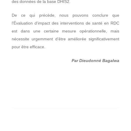
des données de la base DHIS2.
De ce qui précède, nous pouvons conclure que
l'Évaluation d'impact des interventions de santé en RDC
est dans une certaine mesure opérationnelle, mais
nécessite urgemment d’être améliorée significativement
pour être efficace.
Par Dieudonné Bagalwa