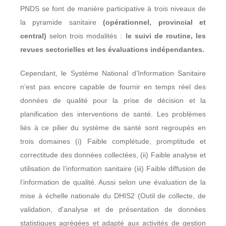
PNDS se font de manière participative à trois niveaux de
la pyramide sanitaire
(opérationnel, provincial et
central)
selon trois modalités :
le suivi de routine, les
revues sectorielles et les évaluations indépendantes.
Cependant, le Système National d’Information Sanitaire
n’est pas encore capable de fournir en temps réel des
données de qualité pour la prise de décision et la
planification des interventions de santé. Les problèmes
liés à ce pilier du système de santé sont regroupés en
trois domaines (i) Faible complétude, promptitude et
correctitude des données collectées, (ii) Faible analyse et
utilisation de l’information sanitaire (iii) Faible diffusion de
l’information de qualité. Aussi selon une évaluation de la
mise à échelle nationale du DHIS2 (Outil de collecte, de
validation, d'analyse et de présentation de données
statistiques agrégées et adapté aux activités de gestion