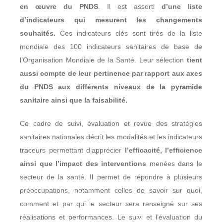
en œuvre du PNDS
. Il est assorti
d’une liste
d’indicateurs qui mesurent les changements
souhaités.
Ces indicateurs clés sont tirés de la liste
mondiale des 100 indicateurs sanitaires de base de
l’Organisation Mondiale de la Santé. Leur sélection
tient
aussi compte de leur pertinence par rapport aux axes
du PNDS aux différents niveaux de la pyramide
sanitaire ainsi que la faisabilité.
Ce cadre de suivi, évaluation et revue des stratégies
sanitaires nationales décrit les modalités et les indicateurs
traceurs permettant d’apprécier
l’efficacité, l’efficience
ainsi que l’impact des interventions
menées dans le
secteur de la santé. Il permet de répondre à plusieurs
préoccupations, notamment celles de savoir sur quoi,
comment et par qui le secteur sera renseigné sur ses
réalisations et performances. Le suivi et l’évaluation du