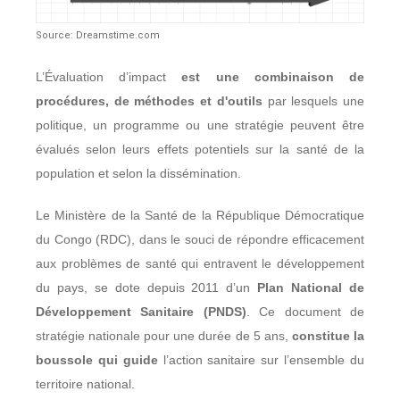
Source: Dreamstime.com
L’Évaluation d’impact
est une combinaison de
procédures, de méthodes et d'outils
par lesquels une
politique, un programme ou une stratégie peuvent être
évalués selon leurs effets potentiels sur la santé de la
population et selon la dissémination.
Le Ministère de la Santé de la République Démocratique
du Congo (RDC), dans le souci de répondre efficacement
aux problèmes de santé qui entravent le développement
du pays, se dote depuis 2011 d’un
Plan National de
Développement Sanitaire (PNDS)
. Ce document de
stratégie nationale pour une durée de 5 ans,
constitue la
boussole qui guide
l’action sanitaire sur l’ensemble du
territoire national.