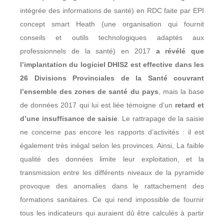
intégrée des informations de santé) en RDC faite par EPI
concept smart Heath (une organisation qui fournit
conseils et outils technologiques adaptés aux
professionnels de la santé) en 2017
a révélé que
l’implantation du logiciel DHIS2 est effective dans les
26 Divisions Provinciales de la Santé couvrant
l’ensemble des zones de santé du pays
, mais la base
de données 2017 qui lui est liée témoigne d’un
retard et
d’une insuffisance de saisie
. Le rattrapage de la saisie
ne concerne pas encore les rapports d’activités : il est
également très inégal selon les provinces. Ainsi, La faible
qualité des données limite leur exploitation, et la
transmission entre les différents niveaux de la pyramide
provoque des anomalies dans le rattachement des
formations sanitaires. Ce qui rend impossible de fournir
tous les indicateurs qui auraient dû être calculés à partir