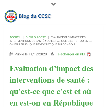
ACCUEIL
|
BLOG DU CCSC
| EVALUATION D’IMPACT DES
INTERVENTIONS DE SANTÉ : QU’EST-CE QUE C’EST ET OÙ EN EST-
ON EN RÉPUBLIQUE DÉMOCRATIQUE DU CONGO ?
Publié le 11/12/2020
Télécharger en PDF
Evaluation d’impact des
interventions de santé :
qu’est-ce que c’est et où
en est-on en République