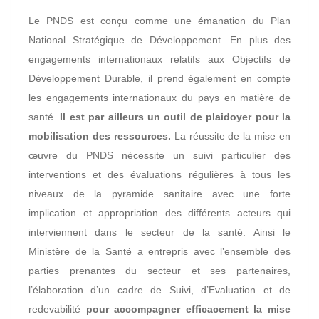
Le PNDS est conçu comme une émanation du Plan
National Stratégique de Développement. En plus des
engagements internationaux relatifs aux Objectifs de
Développement Durable, il prend également en compte
les engagements internationaux du pays en matière de
santé.
Il est par ailleurs un outil de plaidoyer pour la
mobilisation des ressources.
La réussite de la mise en
œuvre du PNDS nécessite un suivi particulier des
interventions et des évaluations régulières à tous les
niveaux de la pyramide sanitaire avec une forte
implication et appropriation des différents acteurs qui
interviennent dans le secteur de la santé. Ainsi le
Ministère de la Santé a entrepris avec l’ensemble des
parties prenantes du secteur et ses partenaires,
l’élaboration d’un cadre de Suivi, d’Evaluation et de
redevabilité
pour accompagner efficacement la mise