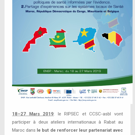
18–27 Mars 2019
: le RIPSEC et CCSC-asbl vont
participer à deux ateliers internationaux à Rabat au
Maroc dans
le but de renforcer leur partenariat avec