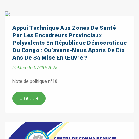
Appui Technique Aux Zones De Santé
Par Les Encadreurs Provinciaux
Polyvalents En République Démocratique
Du Congo : Qu’avons-Nous Appris De Dix
Ans De Sa Mise En Œuvre ?
Publiée le 07/10/2025
Note de politique n°10
Lire ... +