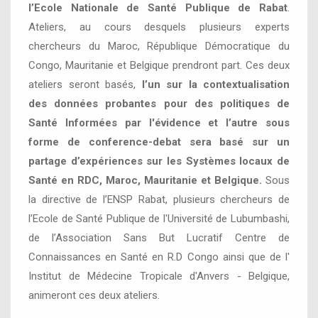
l’Ecole Nationale de Santé Publique de Rabat
.
Ateliers, au cours desquels plusieurs experts
chercheurs du Maroc, République Démocratique du
Congo, Mauritanie et Belgique prendront part. Ces deux
ateliers seront basés,
l’un sur la contextualisation
des données probantes pour des politiques de
Santé Informées par l'évidence et l’autre sous
forme de conference-debat sera basé sur un
partage d’expériences sur les Systèmes locaux de
Santé en RDC, Maroc, Mauritanie et Belgique.
Sous
la directive de l’ENSP Rabat, plusieurs chercheurs de
l’Ecole de Santé Publique de l'Université de Lubumbashi,
de l’Association Sans But Lucratif Centre de
Connaissances en Santé en R.D Congo ainsi que de l'
Institut de Médecine Tropicale d'Anvers - Belgique,
animeront ces deux ateliers.