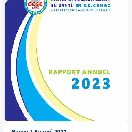
Rapport Annuel 2023