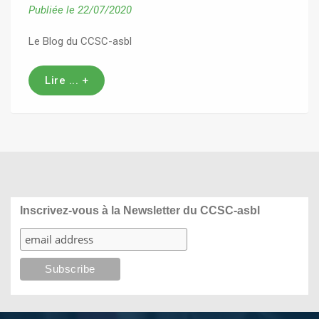
Publiée le 22/07/2020
Le Blog du CCSC-asbl
Lire ... +
Inscrivez-vous à la Newsletter du CCSC-asbl