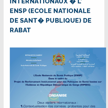
INTERNATIONAUX � L'
ENSP (ECOLE NATIONALE
DE SANT� PUBLIQUE) DE
RABAT