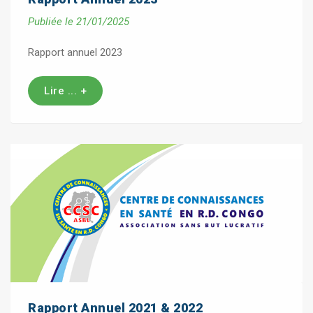
Publiée le 21/01/2025
Rapport annuel 2023
Lire ... +
Rapport Annuel 2021 & 2022