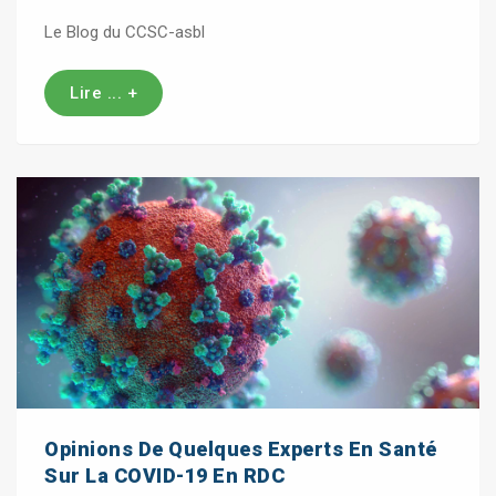
Le Blog du CCSC-asbl
Lire ... +
Opinions De Quelques Experts En Santé
Sur La COVID-19 En RDC