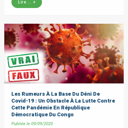
Lire ... +
Les Rumeurs À La Base Du Déni De
Covid-19 : Un Obstacle À La Lutte Contre
Cette Pandémie En République
Démocratique Du Congo
Publiée le 09/09/2020