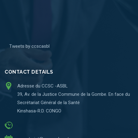
Tweets by ccscasbl
CONTACT DETAILS
Adresse du CCSC -ASBL
39, Av. de la Justice Commune de la Gombe. En face du
Secrétariat Général de la Santé
Kinshasa-R.D. CONGO