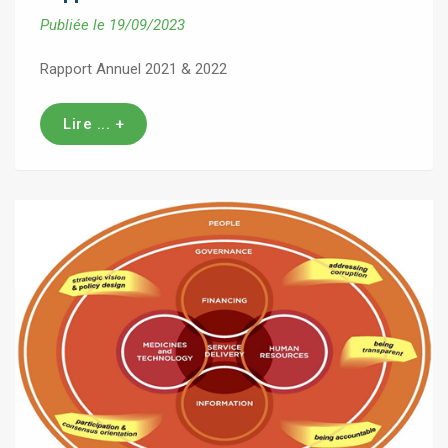
Publiée le 19/09/2023
Rapport Annuel 2021 & 2022
Lire ... +