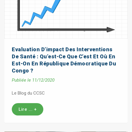
Evaluation D’impact Des Interventions
De Santé : Qu’est-Ce Que C’est Et Où En
Est-On En République Démocratique Du
Congo ?
Publiée le 11/12/2020
Le Blog du CCSC
Lire ... +