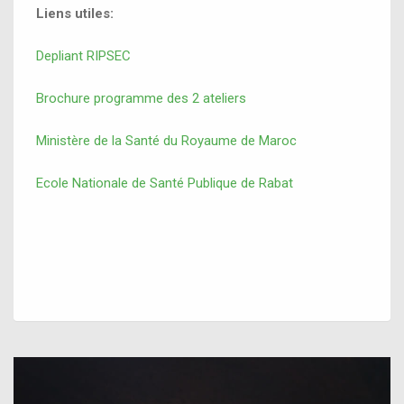
Liens utiles:
Depliant RIPSEC
Brochure programme des 2 ateliers
Ministère de la Santé du Royaume de Maroc
Ecole Nationale de Santé Publique de Rabat