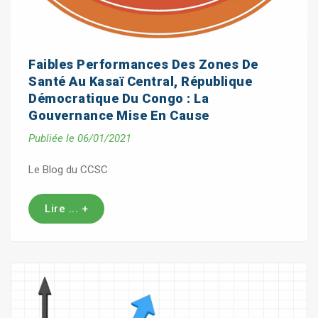
Faibles Performances Des Zones De
Santé Au Kasaï Central, République
Démocratique Du Congo : La
Gouvernance Mise En Cause
Publiée le 06/01/2021
Le Blog du CCSC
Lire ... +