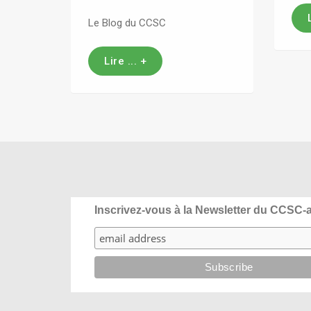
Le Blog du CCSC
Lire ... +
Inscrivez-vous à la Newsletter du CCSC-