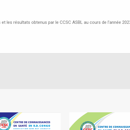
s et les résultats obtenus par le CCSC ASBL au cours de l'année 202