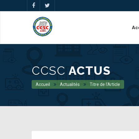
Ac
CCSC
ACTUS
Accueil
Actualités
Titre de l'Article