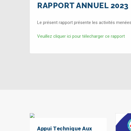
RAPPORT ANNUEL 2023
Le présent rapport présente les activités menée
Veuillez cliquer ici pour télecharger ce rapport
Appui Technique Aux