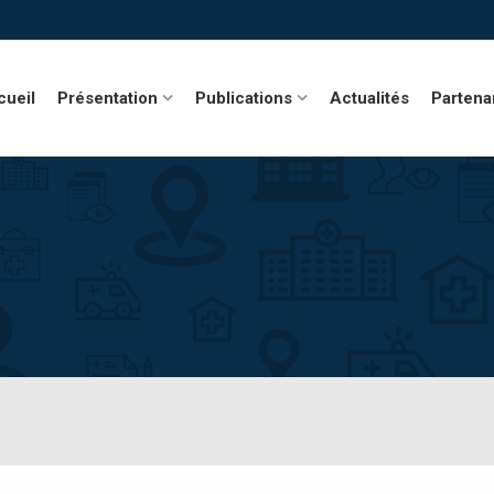
cueil
Présentation
Publications
Actualités
Partena