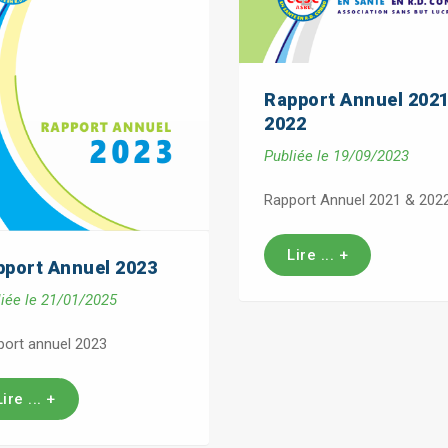
Rapport Annuel 202
2022
Publiée le 19/09/2023
Rapport Annuel 2021 & 202
Lire ... +
pport Annuel 2023
iée le 21/01/2025
ort annuel 2023
Lire ... +